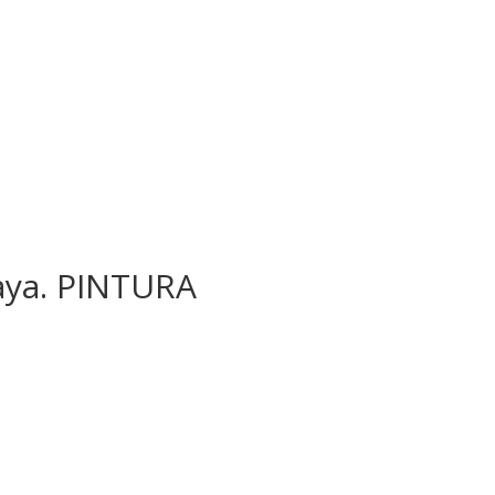
laya. PINTURA