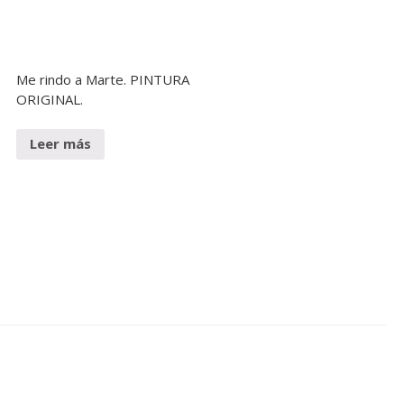
Me rindo a Marte. PINTURA
ORIGINAL.
Leer más