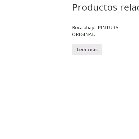
Productos rela
Boca abajo. PINTURA
ORIGINAL.
Leer más