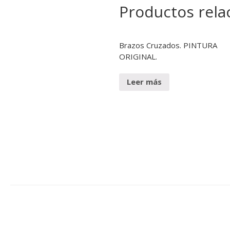
Productos rela
Brazos Cruzados. PINTURA
ORIGINAL.
Leer más