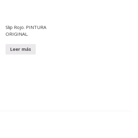
Slip Rojo. PINTURA
ORIGINAL.
Leer más