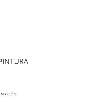
 PINTURA
EN SECCIÓN