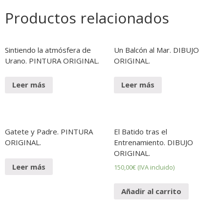
Productos relacionados
Sintiendo la atmósfera de
Un Balcón al Mar. DIBUJO
Urano. PINTURA ORIGINAL.
ORIGINAL.
Leer más
Leer más
Gatete y Padre. PINTURA
El Batido tras el
ORIGINAL.
Entrenamiento. DIBUJO
ORIGINAL.
Leer más
150,00
€
(IVA incluido)
Añadir al carrito