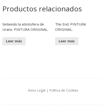
Productos relacionados
Sintiendo la atmósfera de
The End. PINTURA
Urano. PINTURA ORIGINAL.
ORIGINAL.
Leer más
Leer más
Aviso Legal
|
Política de Cookies