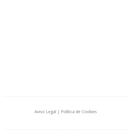
Aviso Legal
|
Política de Cookies