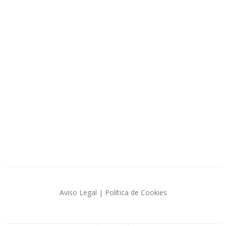
Aviso Legal
|
Política de Cookies