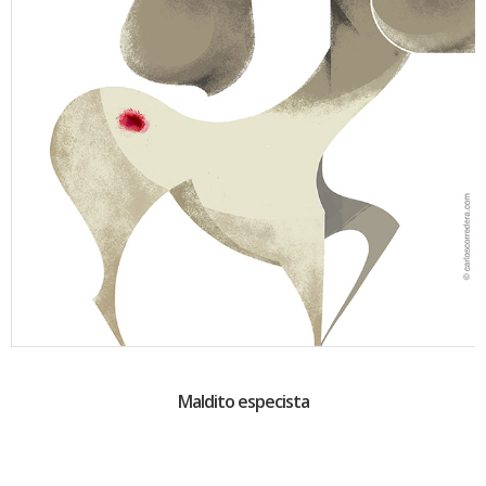
Maldito especista