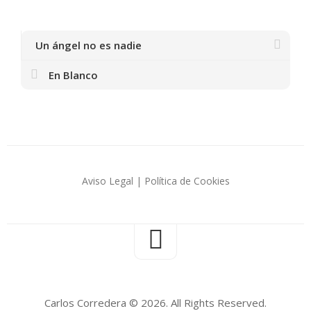
Un ángel no es nadie
En Blanco
Aviso Legal
|
Política de Cookies
Carlos Corredera © 2026. All Rights Reserved.