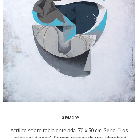
La Madre
Acrílico sobre tabla entelada. 70 x 50 cm. Serie: “Los