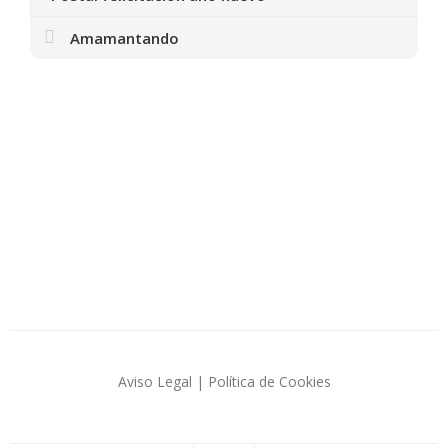
Amamantando
Aviso Legal
|
Política de Cookies