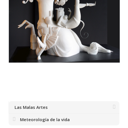
Las Malas Artes
Meteorología de la vida