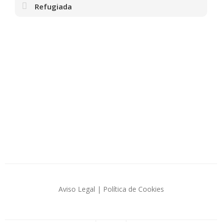
Refugiada
Aviso Legal
|
Política de Cookies