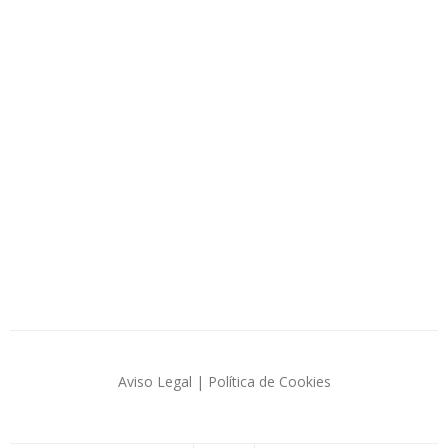
Aviso Legal
|
Política de Cookies