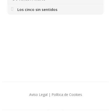
Los cinco sin sentidos
Aviso Legal
|
Política de Cookies