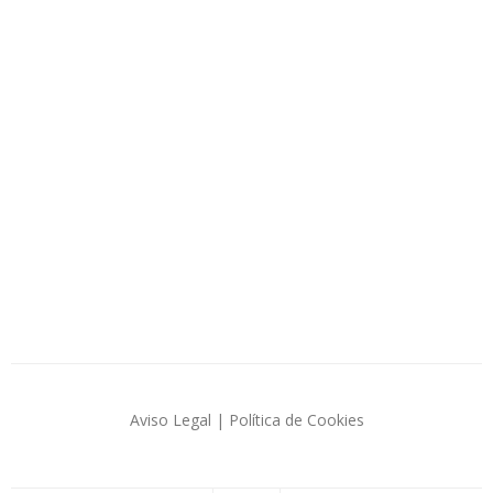
Aviso Legal
|
Política de Cookies